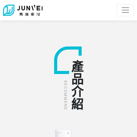
產品介紹
RECOMMEND