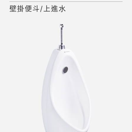
壁掛便斗/上進水