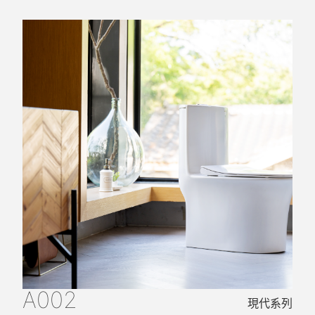
A002
現代系列