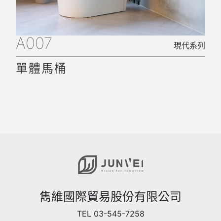
A007
現代系列
單體馬桶
雋維國際貿易股份有限公司
TEL 03-545-7258