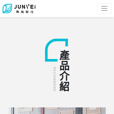
產品介紹
RECOMMEND