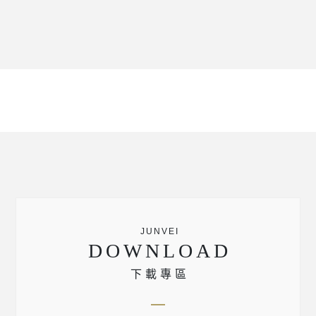
DOWNLOAD
下載專區