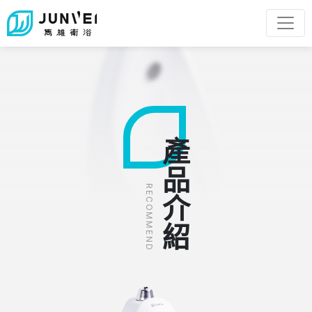
產品介紹
RECOMMEND