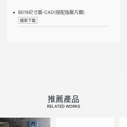
B019尺寸圖-CAD(搭配指壓凡爾)
推薦產品
RELATED WORKS