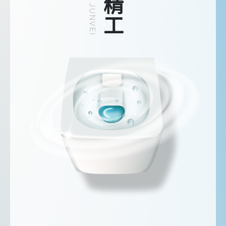
ABOUT JUNVEI