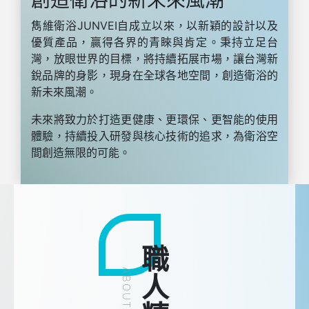
雋維衛浴JUNVEI自成立以來，以新穎的設計以及
優質產品，贏得各界的青睞與肯定。秉持立足台
灣，放眼世界的目標，將持續拓展市場，讓台灣新
銳品牌的身影，現身在全球各地空間，創造衛浴的
新未來風潮。
未來將致力於打造更健康、更環保、更智能的使用
體驗，持續投入研發與核心技術的追求，為衛浴空
間創造無限的可能。
職人精工