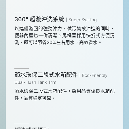
360° 超漩沖洗系統
Super Swirling
以連續漩回的強勁沖力，做污物被沖進的同時，
便器內壁也一併清潔。馬桶蓋採用快拆式方便清
洗，還可以節省20%左右用水，高效省水。
節水環保二段式水箱配件
Eco-Friendly
Dual-Flush Tank Trim
節水環保二段式水箱配件，採用品質優良水箱配
件，品質穩定可靠。