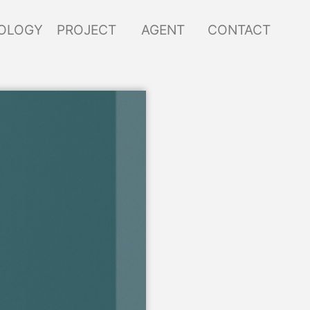
OLOGY
PROJECT
AGENT
CONTACT