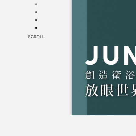
SCROLL
創造衛
放眼世