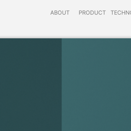
ABOUT
PRODUCT
TECHN