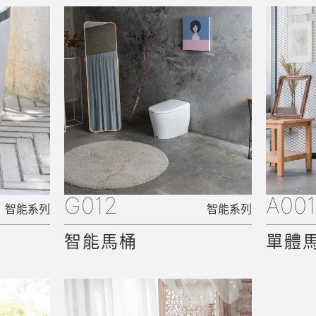
G012
A00
智能系列
智能系列
智能馬桶
單體