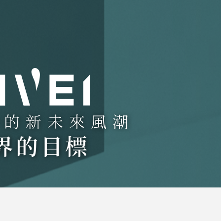
浴的新未來風潮
界的目標