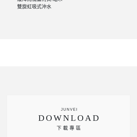
雙旋虹吸式沖水
DOWNLOAD
下載專區