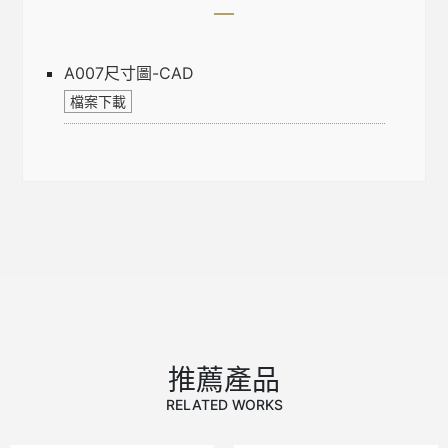
A007尺寸圖-CAD
推薦產品
RELATED WORKS