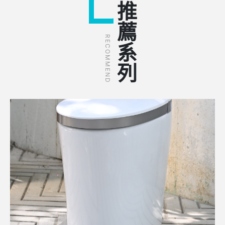
推薦系列
RECOMMEND