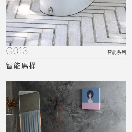
G013
智能系列
智能馬桶