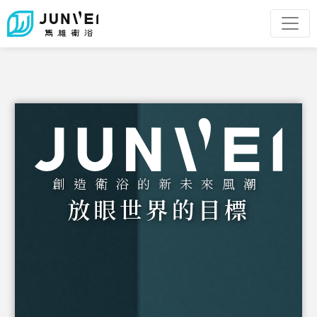
創造衛浴的新未來風潮
放眼世界的目標