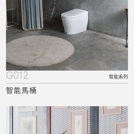
G012
智能系列
智能馬桶